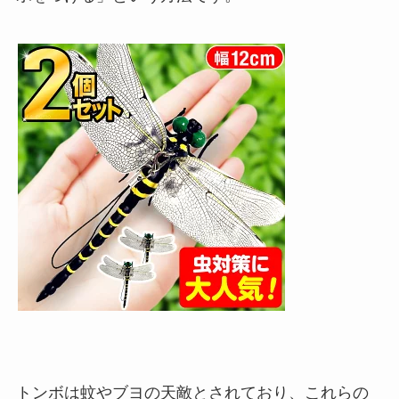
トンボは蚊やブヨの天敵とされており、これらの