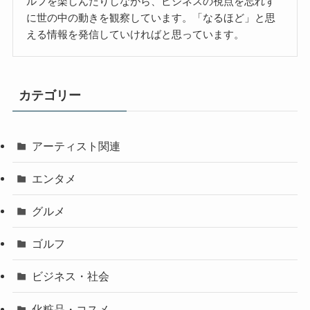
ルフを楽しんだりしながら、ビジネスの視点を忘れず
に世の中の動きを観察しています。「なるほど」と思
える情報を発信していければと思っています。
カテゴリー
アーティスト関連
エンタメ
グルメ
ゴルフ
ビジネス・社会
化粧品・コスメ