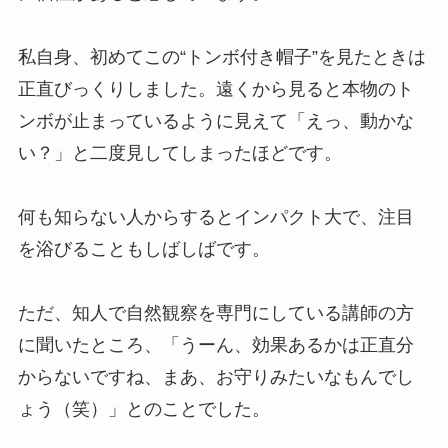
私自身、初めてこの“トンボ付き帽子”を見たときは
正直びっくりしました。遠くから見ると本物のト
ンボが止まっているように見えて「えっ、動かな
い？」と二度見してしまったほどです。
何も知らない人からするとインパクト大で、注目
を浴びることもしばしばです。
ただ、知人で自然観察を専門にしている講師の方
に聞いたところ、「うーん、効果あるかは正直分
からないですね、まあ、お守りみたいなもんでし
ょう（笑）」とのことでした。