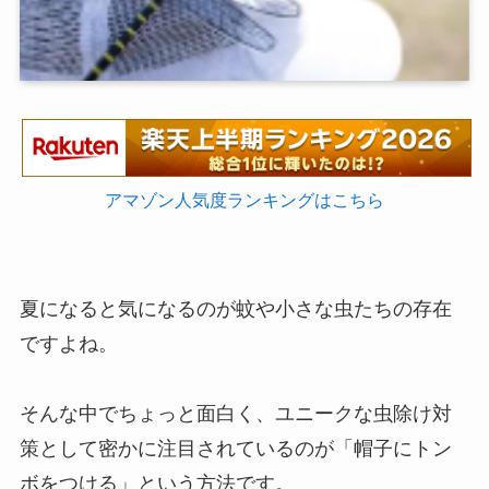
アマゾン人気度ランキングはこちら
夏になると気になるのが蚊や小さな虫たちの存在
ですよね。
そんな中でちょっと面白く、ユニークな虫除け対
策として密かに注目されているのが「帽子にトン
ボをつける」という方法です。