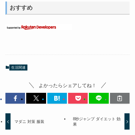
おすすめ
生活関連
よかったらシェアしてね！
8秒ジャンプ ダイエット 効
マダニ 対策 服装
果