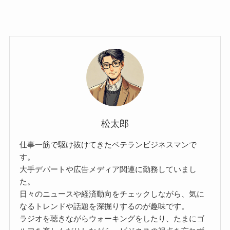
松太郎
仕事一筋で駆け抜けてきたベテランビジネスマンで
す。
大手デパートや広告メディア関連に勤務していまし
た。
日々のニュースや経済動向をチェックしながら、気に
なるトレンドや話題を深掘りするのが趣味です。
ラジオを聴きながらウォーキングをしたり、たまにゴ