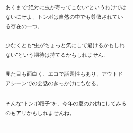
あくまで“絶対に虫が寄ってこない”というわけでは
ないにせよ、トンボは自然の中でも尊敬されてい
る存在の一つ。
少なくとも“虫がちょっと気にして避けるかもしれ
ない”という期待は持てるかもしれません。
見た目も面白く、エコで話題性もあり、アウトド
アシーンでの会話のきっかけにもなる。
そんな“トンボ帽子”を、今年の夏のお供にしてみる
のもアリかもしれませんね。