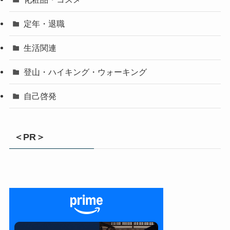
定年・退職
生活関連
登山・ハイキング・ウォーキング
自己啓発
＜PR＞