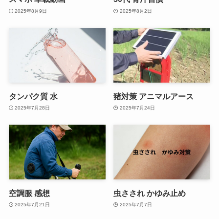
2025年8月9日
2025年8月2日
タンパク質 水
猪対策 アニマルアース
2025年7月28日
2025年7月24日
空調服 感想
虫さされ かゆみ止め
2025年7月21日
2025年7月7日