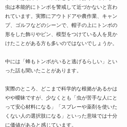
虫は本能的にトンボを警戒して近づかないと言わ
れています。実際にアウトドアや農作業、キャン
プ、ゴルフなどのシーンで、帽子の上にトンボの
形をした飾りやピン、模型をつけている人を見か
けたことがある方も多いのではないでしょうか。
中には「蜂もトンボがいると逃げるらしい」とい
った話も聞いたことがあります。
実際のところ、どこまで科学的な根拠があるかは
やや曖昧ですが、少なくとも「虫が苦手な人にと
って安心材料になる」「スプレーや薬剤を使いた
くない人の選択肢になる」といった意味では十分
に価値があると感じています。