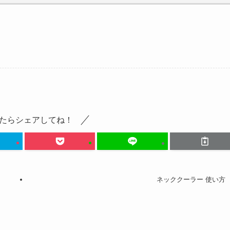
たらシェアしてね！
ネッククーラー 使い方