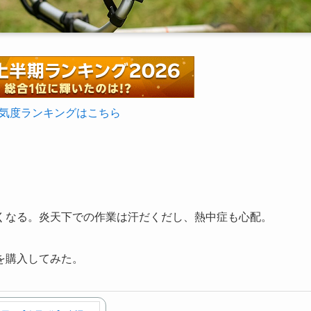
気度ランキングはこちら
。
くなる。炎天下での作業は汗だくだし、熱中症も心配。
を購入してみた。