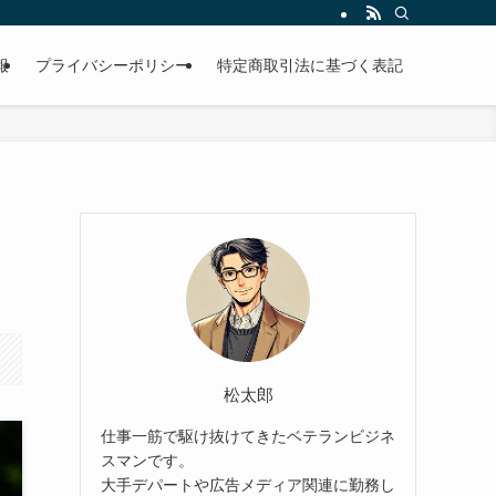
報
プライバシーポリシー
特定商取引法に基づく表記
松太郎
仕事一筋で駆け抜けてきたベテランビジネ
スマンです。
大手デパートや広告メディア関連に勤務し