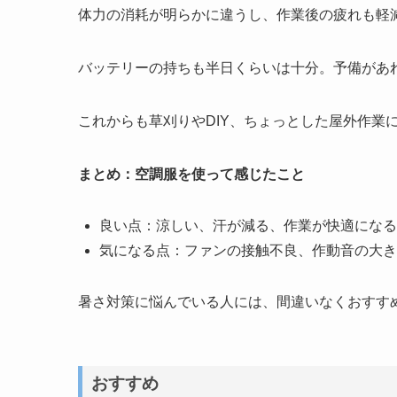
体力の消耗が明らかに違うし、作業後の疲れも軽
バッテリーの持ちも半日くらいは十分。予備があ
これからも草刈りやDIY、ちょっとした屋外作業
まとめ：空調服を使って感じたこと
良い点：涼しい、汗が減る、作業が快適になる
気になる点：ファンの接触不良、作動音の大き
暑さ対策に悩んでいる人には、間違いなくおすす
おすすめ