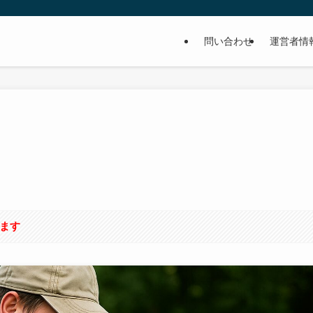
問い合わせ
運営者情
います