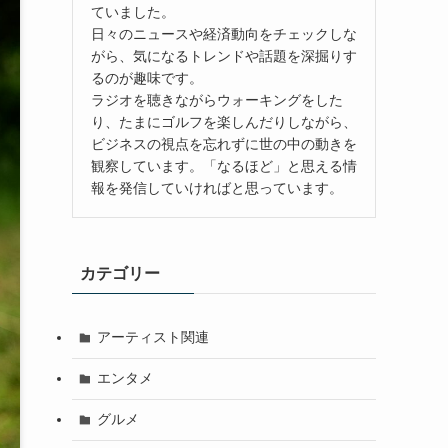
ていました。
日々のニュースや経済動向をチェックしな
がら、気になるトレンドや話題を深掘りす
るのが趣味です。
ラジオを聴きながらウォーキングをした
り、たまにゴルフを楽しんだりしながら、
ビジネスの視点を忘れずに世の中の動きを
観察しています。「なるほど」と思える情
報を発信していければと思っています。
カテゴリー
アーティスト関連
エンタメ
グルメ