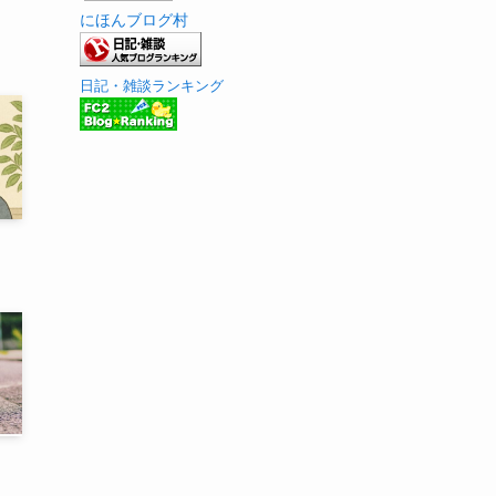
にほんブログ村
日記・雑談ランキング