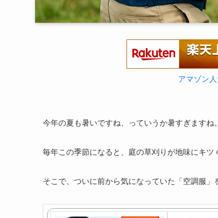
アマゾン人
今年の夏も暑いですね、っていうか暑すぎますね
毎年この季節になると、庭の草刈りが地味にキツ
そこで、ついに前から気になっていた「空調服」