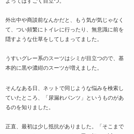
よってはすごく目立つ。
外出中や商談前なんかだと、もう気が気じゃなく
て、つい頻繁にトイレに行ったり、無意識に前を
隠すような仕草をしてしまってました。
うすいグレー系のスーツはシミが目立つので、基
本的に黒や濃紺のスーツが増えました。
そんなある日、ネットで同じような悩みを検索し
ていたところ、「尿漏れパンツ」というものがあ
るのを知りました。
正直、最初は少し抵抗がありました。「そこまで