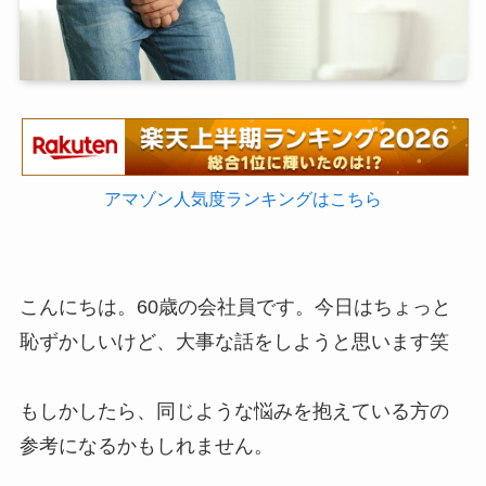
アマゾン人気度ランキングはこちら
こんにちは。60歳の会社員です。今日はちょっと
恥ずかしいけど、大事な話をしようと思います笑
もしかしたら、同じような悩みを抱えている方の
参考になるかもしれません。