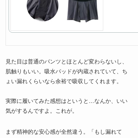
見た目は普通のパンツとほとんど変わらないし、
肌触りもいい。吸水パッドが内蔵されていて、ち
ょい漏れくらいなら余裕で吸収してくれます。
実際に履いてみた感想はというと…なんか、いい
気がするんですよ。これが。
まず精神的な安心感が全然違う。「もし漏れて