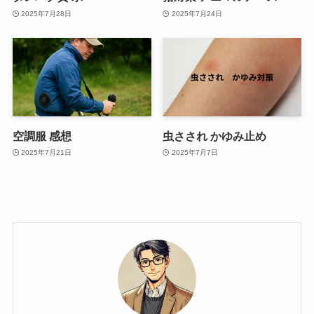
2025年7月28日
2025年7月24日
空調服 感想
虫さされ かゆみ止め
2025年7月21日
2025年7月7日