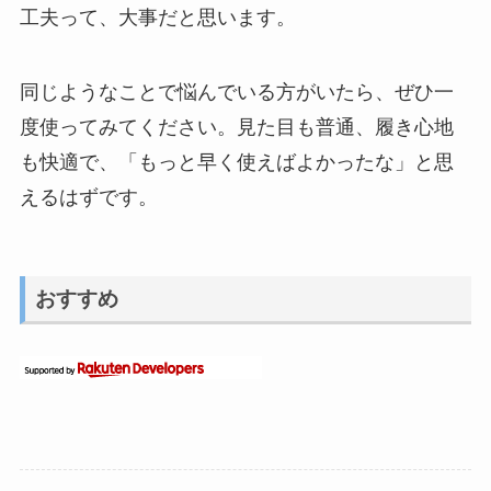
工夫って、大事だと思います。
同じようなことで悩んでいる方がいたら、ぜひ一
度使ってみてください。見た目も普通、履き心地
も快適で、「もっと早く使えばよかったな」と思
えるはずです。
おすすめ