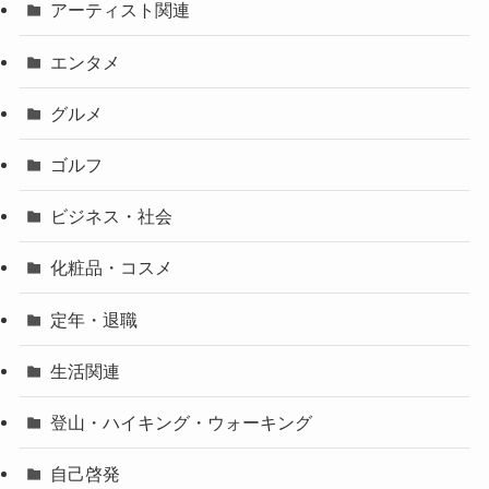
アーティスト関連
エンタメ
グルメ
ゴルフ
ビジネス・社会
化粧品・コスメ
定年・退職
生活関連
登山・ハイキング・ウォーキング
自己啓発