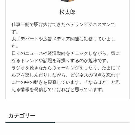
松太郎
仕事一筋で駆け抜けてきたベテランビジネスマンで
す。
大手デパートや広告メディア関連に勤務していまし
た。
日々のニュースや経済動向をチェックしながら、気に
なるトレンドや話題を深掘りするのが趣味です。
ラジオを聴きながらウォーキングをしたり、たまにゴ
ルフを楽しんだりしながら、ビジネスの視点を忘れず
に世の中の動きを観察しています。「なるほど」と思
える情報を発信していければと思っています。
カテゴリー