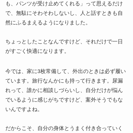
も、パンツが受け止めてくれる」って思えるだけ
で、無駄にそわそわしないし、人と話すときも自
然にふるまえるようになりました。
ちょっとしたことなんですけど、それだけで一日
がすごく快適になります。
今では、家に3枚常備して、外出のときは必ず履い
ています。旅行なんかにも持って行きます。尿漏
れって、誰かに相談しづらいし、自分だけが悩ん
でいるように感じがちですけど、案外そうでもな
いんですよね。
だからこそ、自分の身体とうまく付き合っていく