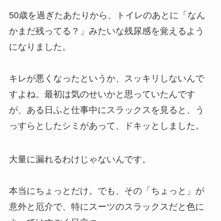
50歳を過ぎたあたりから、トイレのあとに「なん
かまだ残ってる？」みたいな残尿感を覚えるよう
になりました。
キレが悪くなったというか、スッキリしないんで
すよね。最初は気のせいかと思っていたんです
が、ある日ふと仕事中にスラックスを見ると、う
っすらとしたシミがあって、ドキッとしました。
大量に漏れるわけじゃないんです。
本当にちょっとだけ。でも、その「ちょっと」が
意外と厄介で、特にスーツのスラックスだと色に