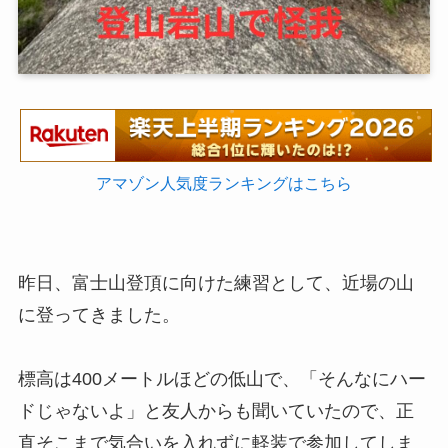
アマゾン人気度ランキングはこちら
昨日、富士山登頂に向けた練習として、近場の山
に登ってきました。
標高は400メートルほどの低山で、「そんなにハー
ドじゃないよ」と友人からも聞いていたので、正
直そこまで気合いを入れずに軽装で参加してしま