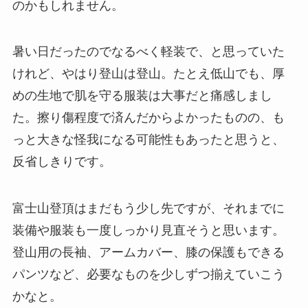
のかもしれません。
暑い日だったのでなるべく軽装で、と思っていた
けれど、やはり登山は登山。たとえ低山でも、厚
めの生地で肌を守る服装は大事だと痛感しまし
た。擦り傷程度で済んだからよかったものの、も
っと大きな怪我になる可能性もあったと思うと、
反省しきりです。
富士山登頂はまだもう少し先ですが、それまでに
装備や服装も一度しっかり見直そうと思います。
登山用の長袖、アームカバー、膝の保護もできる
パンツなど、必要なものを少しずつ揃えていこう
かなと。