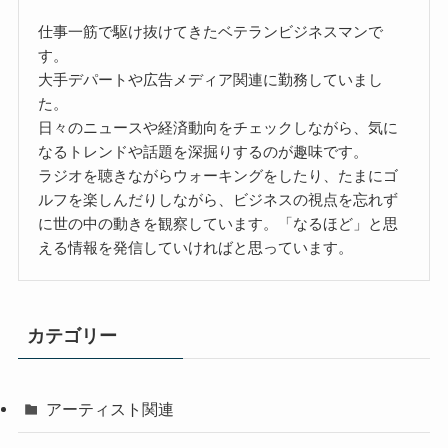
仕事一筋で駆け抜けてきたベテランビジネスマンで
す。
大手デパートや広告メディア関連に勤務していまし
た。
日々のニュースや経済動向をチェックしながら、気に
なるトレンドや話題を深掘りするのが趣味です。
ラジオを聴きながらウォーキングをしたり、たまにゴ
ルフを楽しんだりしながら、ビジネスの視点を忘れず
に世の中の動きを観察しています。「なるほど」と思
える情報を発信していければと思っています。
カテゴリー
アーティスト関連