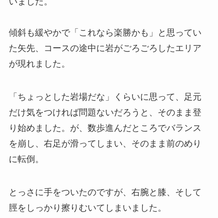
いました。
傾斜も緩やかで「これなら楽勝かも」と思ってい
た矢先、コースの途中に岩がごろごろしたエリア
が現れました。
「ちょっとした岩場だな」くらいに思って、足元
だけ気をつければ問題ないだろうと、そのまま登
り始めました。が、数歩進んだところでバランス
を崩し、右足が滑ってしまい、そのまま前のめり
に転倒。
とっさに手をついたのですが、右腕と膝、そして
脛をしっかり擦りむいてしまいました。