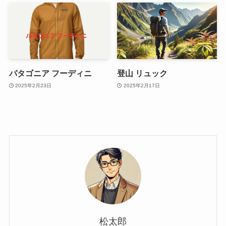
パタゴニア フーディニ
登山 リュック
2025年2月23日
2025年2月17日
松太郎