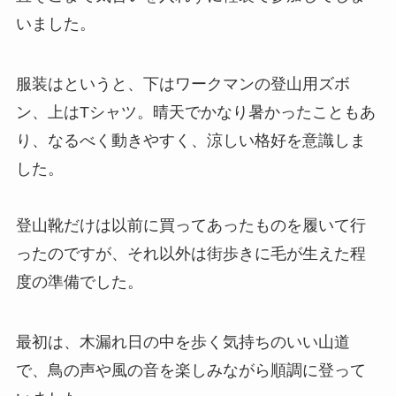
いました。
服装はというと、下はワークマンの登山用ズボ
ン、上はTシャツ。晴天でかなり暑かったこともあ
り、なるべく動きやすく、涼しい格好を意識しま
した。
登山靴だけは以前に買ってあったものを履いて行
ったのですが、それ以外は街歩きに毛が生えた程
度の準備でした。
最初は、木漏れ日の中を歩く気持ちのいい山道
で、鳥の声や風の音を楽しみながら順調に登って