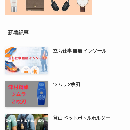
新着記事
立ち仕事 腰痛 インソール