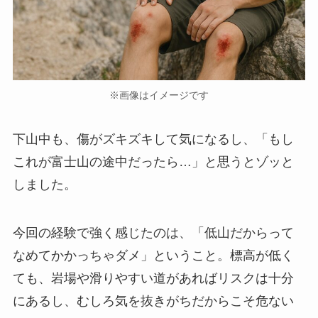
※画像はイメージです
下山中も、傷がズキズキして気になるし、「もし
これが富士山の途中だったら…」と思うとゾッと
しました。
今回の経験で強く感じたのは、「低山だからって
なめてかかっちゃダメ」ということ。標高が低く
ても、岩場や滑りやすい道があればリスクは十分
にあるし、むしろ気を抜きがちだからこそ危ない