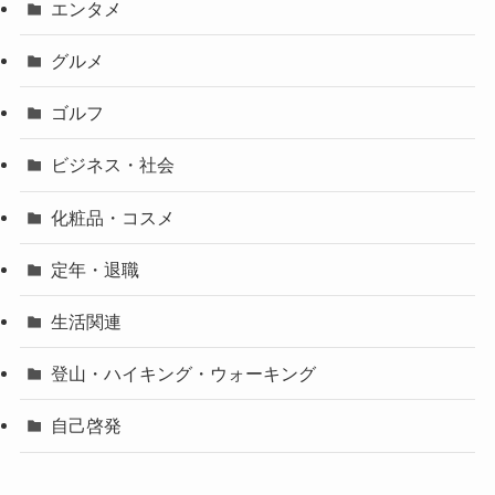
エンタメ
グルメ
ゴルフ
ビジネス・社会
化粧品・コスメ
定年・退職
生活関連
登山・ハイキング・ウォーキング
自己啓発