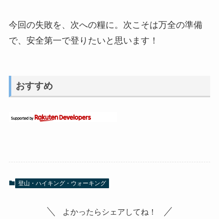
今回の失敗を、次への糧に。次こそは万全の準備
で、安全第一で登りたいと思います！
おすすめ
登山・ハイキング・ウォーキング
よかったらシェアしてね！