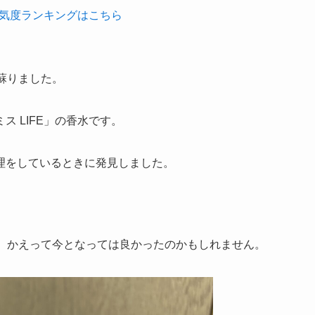
気度ランキングはこちら
蘇りました。
 LIFE」の香水です。
理をしているときに発見しました。
が、かえって今となっては良かったのかもしれません。