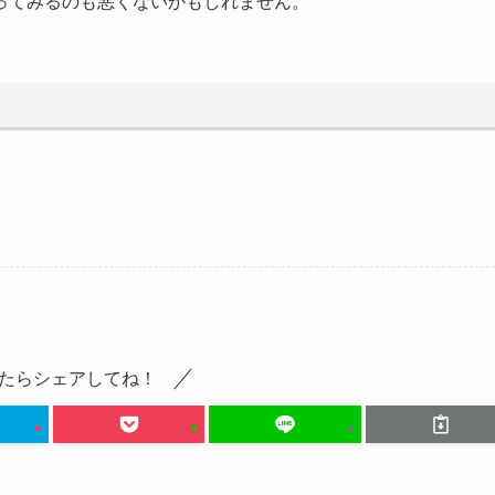
ってみるのも悪くないかもしれません。
たらシェアしてね！