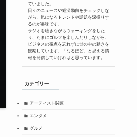
ていました。
日々のニュースや経済動向をチェックしな
がら、気になるトレンドや話題を深掘りす
るのが趣味です。
ラジオを聴きながらウォーキングをした
り、たまにゴルフを楽しんだりしながら、
ビジネスの視点を忘れずに世の中の動きを
観察しています。「なるほど」と思える情
報を発信していければと思っています。
カテゴリー
アーティスト関連
エンタメ
グルメ