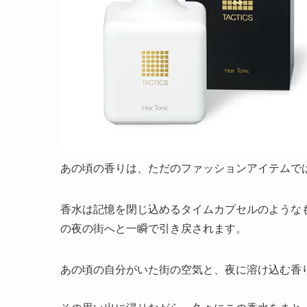
あの頃の香りは、ただのファッションアイテムで
香水は記憶を閉じ込めるタイムカプセルのようなもの
の夜の街へと一瞬で引き戻されます。
あの頃の自分がいた街の空気と、夜に溶け込む香