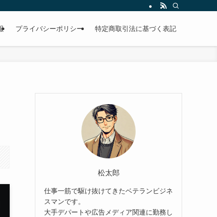
報
プライバシーポリシー
特定商取引法に基づく表記
松太郎
仕事一筋で駆け抜けてきたベテランビジネ
スマンです。
大手デパートや広告メディア関連に勤務し