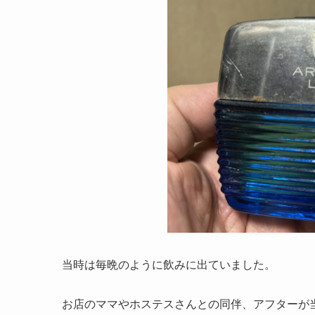
当時は毎晩のように飲みに出ていました。
お店のママやホステスさんとの同伴、アフターが