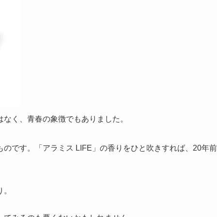
はなく、青春の象徴でもありました。
です。「アラミス LIFE」の香りをひと吹きすれば、20年前
り。