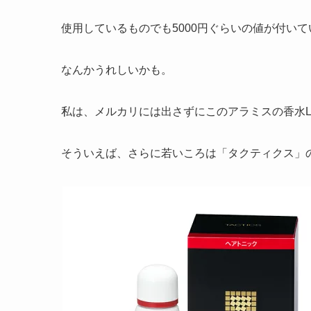
使用しているものでも5000円ぐらいの値が付い
なんかうれしいかも。
私は、メルカリには出さずにこのアラミスの香水L
そういえば、さらに若いころは「タクティクス」