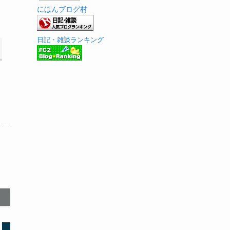
にほんブログ村
日記・雑談ランキング