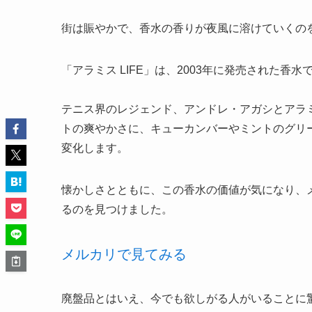
街は賑やかで、香水の香りが夜風に溶けていくの
「アラミス LIFE」は、2003年に発売された香水
テニス界のレジェンド、アンドレ・アガシとアラ
トの爽やかさに、キューカンバーやミントのグリ
変化します。
懐かしさとともに、この香水の価値が気になり、
るのを見つけました。
メルカリで見てみる
廃盤品とはいえ、今でも欲しがる人がいることに