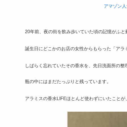
アマゾン人
20年前、夜の街を飲み歩いていた頃の記憶がふと
誕生日にどこかのお店の女性からもらった「アラミス
しばらく忘れていたその香水を、先日洗面所の整
瓶の中にはまだたっぷりと残っています。
アラミスの香水LIFEほとんど使わずにいたこと