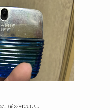
当たり前の時代でした。