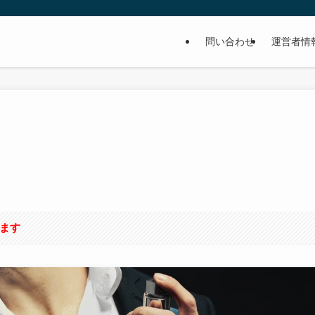
問い合わせ
運営者情
います