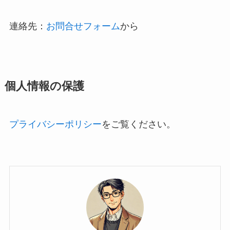
連絡先：
お問合せフォーム
から
個人情報の保護
プライバシーポリシー
をご覧ください。