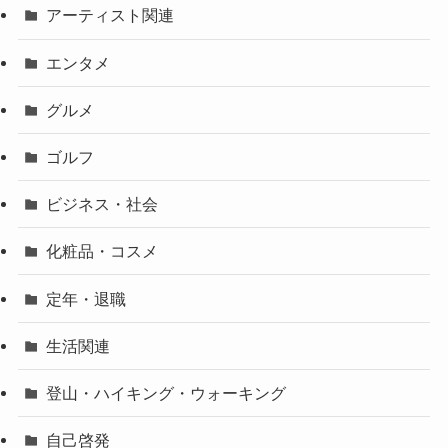
アーティスト関連
エンタメ
グルメ
ゴルフ
ビジネス・社会
化粧品・コスメ
定年・退職
生活関連
登山・ハイキング・ウォーキング
自己啓発