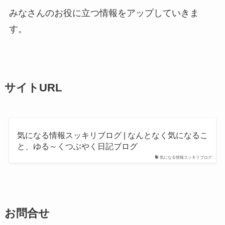
みなさんのお役に立つ情報をアップしていきま
す。
サイトURL
気になる情報スッキリブログ | なんとなく気になるこ
と、ゆる～くつぶやく日記ブログ
気になる情報スッキリブログ
お問合せ