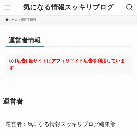
気になる情報スッキリブログ
ホーム
運営者情報
運営者情報
[広告] 当サイトはアフィリエイト広告を利用していま
す
運営者
運営者：気になる情報スッキリブログ編集部