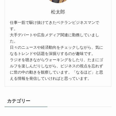
松太郎
仕事一筋で駆け抜けてきたベテランビジネスマンで
す。
大手デパートや広告メディア関連に勤務していまし
た。
日々のニュースや経済動向をチェックしながら、気に
なるトレンドや話題を深掘りするのが趣味です。
ラジオを聴きながらウォーキングをしたり、たまにゴ
ルフを楽しんだりしながら、ビジネスの視点を忘れず
に世の中の動きを観察しています。「なるほど」と思
える情報を発信していければと思っています。
カテゴリー